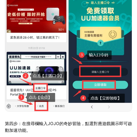
第四步：在搜尋欄輸入JOJO的奇妙冒險，點選對應遊戲圖示即可啟
動加速功能。