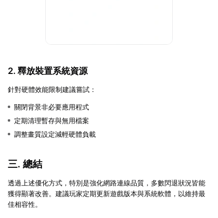
2. 釋放裝置系統資源
針對硬體效能限制建議嘗試：
關閉背景非必要應用程式
定期清理暫存與無用檔案
調整畫質設定減輕硬體負載
三. 總結
透過上述優化方式，特別是強化網路連線品質，多數閃退狀況皆能
獲得顯著改善。建議玩家定期更新遊戲版本與系統軟體，以維持最
佳相容性。