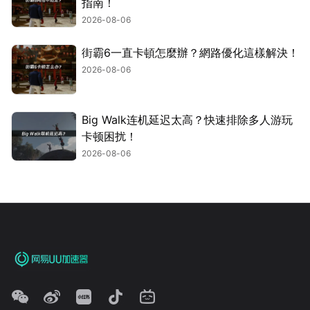
指南！
2026-08-06
街霸6一直卡頓怎麼辦？網路優化這樣解決！
2026-08-06
Big Walk连机延迟太高？快速排除多人游玩
卡顿困扰！
2026-08-06