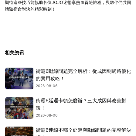
期待這些技巧能協助各位JOJO迷暢享熱血冒險旅程，與夥伴們共同
體驗宿命對決的精彩時刻！
相关资讯
街霸6斷線問題完全解析：從成因到網路優化
的實用攻略！
2026-08-06
街霸6延遲卡頓怎麼辦？三大成因與改善對
策！
2026-08-06
街霸6連線不穩？延遲與斷線問題的完整解決