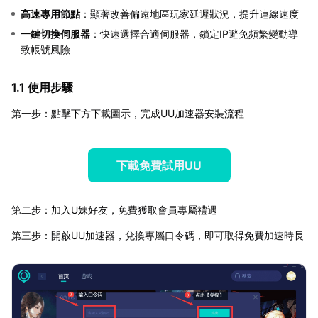
高速專用節點
：顯著改善偏遠地區玩家延遲狀況，提升連線速度
一鍵切換伺服器
：快速選擇合適伺服器，鎖定IP避免頻繁變動導
致帳號風險
1.1 使用步驟
第一步：點擊下方下載圖示，完成UU加速器安裝流程
下載免費試用UU
第二步：加入U妹好友，免費獲取會員專屬禮遇
第三步：開啟UU加速器，兌換專屬口令碼，即可取得免費加速時長