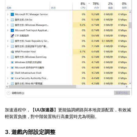
加速過程中，【
UU加速器
】更能協調網路與本地資源配置，有效減
輕裝置負擔，對中階裝置執行高畫質時尤為明顯。
3. 遊戲內部設定調整