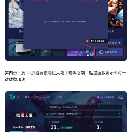
第四步：於UU加速器搜尋巨人殺手暗黑之潮，點選遊戲圖示即可一
鍵啟動加速