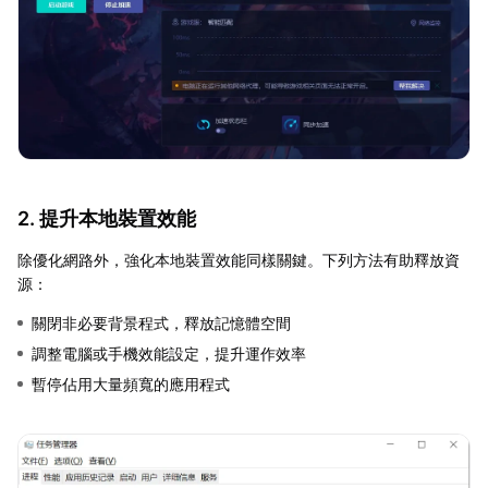
2. 提升本地裝置效能
除優化網路外，強化本地裝置效能同樣關鍵。下列方法有助釋放資
源：
關閉非必要背景程式，釋放記憶體空間
調整電腦或手機效能設定，提升運作效率
暫停佔用大量頻寬的應用程式