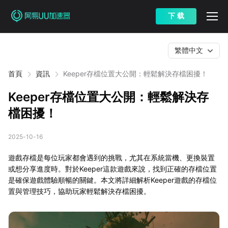
下 载
繁體中文
首頁
資訊
Keeper存檔位置大公開：輕鬆解決存檔困擾！
Keeper存檔位置大公開：輕鬆解決存
檔困擾！
2025-10-16
遊戲存檔是每位玩家都會遇到的挑戰，尤其在系統當機、更換裝置
或想分享進度時。對於Keeper這款遊戲來說，找到正確的存檔位置
是確保遊戲體驗順暢的關鍵。本文將詳細解析Keeper遊戲的存檔位
置與管理技巧，協助玩家輕鬆解決存檔困擾。