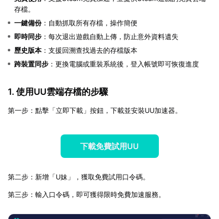
存檔。
一鍵備份
：自動抓取所有存檔，操作簡便
即時同步
：每次退出遊戲自動上傳，防止意外資料遺失
歷史版本
：支援回溯查找過去的存檔版本
跨裝置同步
：更換電腦或重裝系統後，登入帳號即可恢復進度
1. 使用UU雲端存檔的步驟
第一步：點擊「立即下載」按鈕，下載並安裝UU加速器。
下載免費試用UU
第二步：新增「U妹」，獲取免費試用口令碼。
第三步：輸入口令碼，即可獲得限時免費加速服務。