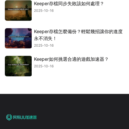
Keeper存檔同步失敗該如何處理？
2025-10-16
Keeper存檔怎麼備份？輕鬆幾招讓你的進度
永不消失！
2025-10-16
Keeper如何挑選合適的遊戲加速器？
2025-10-16