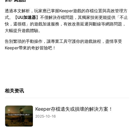
透過本文解析，玩家應已掌握Keeper遊戲的存檔位置與高效管理方
式。【
UU加速器
】不僅解決存檔問題，其獨家技術更能提供「不止
快，還很穩」的遊戲加速服務，有效改善延遲與斷線等網路問題，
大幅提升遊戲體驗。
告別繁瑣的手動操作，讓專業工具守護你的遊戲旅程，盡情享受
Keeper帶來的奇妙冒險吧！
相关资讯
Keeper存檔遺失或損壞的解決方案！
2025-10-16