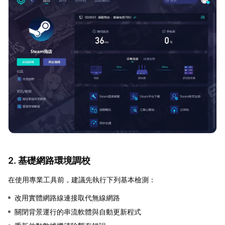
2. 基礎網路環境調校
在使用專業工具前，建議先執行下列基本檢測：
改用實體網路線連接取代無線網路
關閉背景運行的串流軟體與自動更新程式