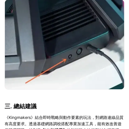
三. 總結建議
《Kingmakers》結合即時戰略與動作要素的玩法，對網路連線品質
有高度要求。透過基礎網路調校搭配專業加速工具，能有效改善遊