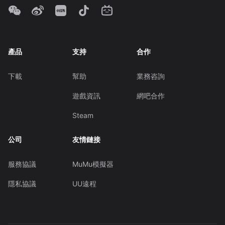
產品
支持
合作
下載
幫助
業務咨詢
遊戲資訊
網吧合作
Steam
公司
友情鏈接
服務協議
MuMu模擬器
隱私協議
UU遠程