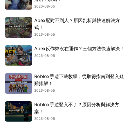
2026-08-05
Apex配對不到人？原因剖析與快速解決方
式！
2026-08-05
Apex反作弊沒在運作？三個方法快速解決！
2026-08-05
Roblox手遊下載教學：從取得指南到登入疑
難排解！
2026-08-05
Roblox手遊登入不了？原因分析與解決方
案！
2026-08-05