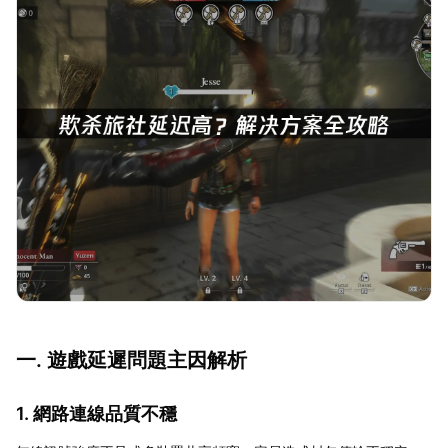
一. 遊戲延遲問題主因解析
1. 網路連線品質不穩