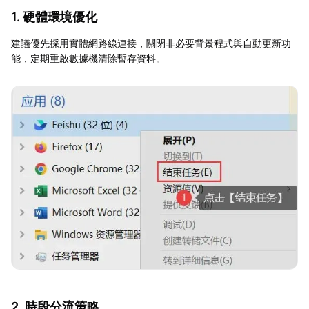
1. 硬體環境優化
建議優先採用實體網路線連接，關閉非必要背景程式與自動更新功
能，定期重啟數據機清除暫存資料。
2. 時段分流策略