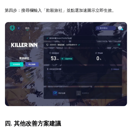
第四步：搜尋欄輸入「欺殺旅社」並點選加速圖示立即生效。
四. 其他改善方案建議