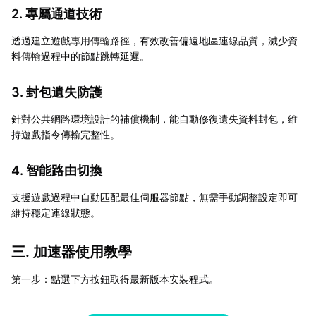
2. 專屬通道技術
透過建立遊戲專用傳輸路徑，有效改善偏遠地區連線品質，減少資
料傳輸過程中的節點跳轉延遲。
3. 封包遺失防護
針對公共網路環境設計的補償機制，能自動修復遺失資料封包，維
持遊戲指令傳輸完整性。
4. 智能路由切換
支援遊戲過程中自動匹配最佳伺服器節點，無需手動調整設定即可
維持穩定連線狀態。
三. 加速器使用教學
第一步：點選下方按鈕取得最新版本安裝程式。