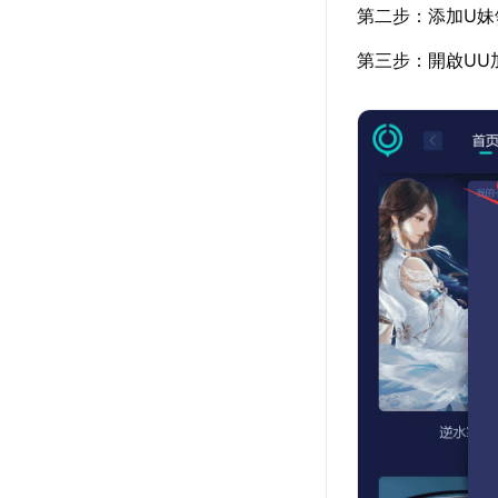
第二步：添加U妹
第三步：開啟UU