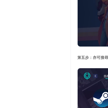
第五步：亦可搜尋