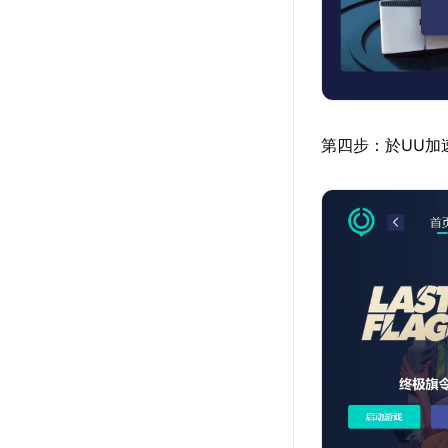
第四步：於UU加速