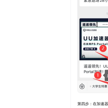
第四步：在加速器