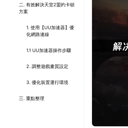
二. 有效解決天堂2盟約卡頓
方案
1. 使用【UU加速器】優
化網路連線
1.1 UU加速器操作步驟
2. 調整遊戲畫質設定
3. 優化裝置運行環境
三. 重點整理