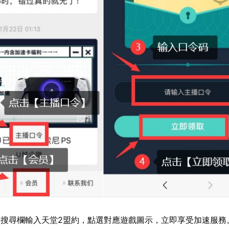
搜尋欄輸入天堂2盟約，點選對應遊戲圖示，立即享受加速服務