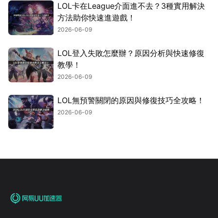
LOL卡在League介面進不去？3種實用解決
方法助你快速進遊戲！
2026-06-09
LOL登入失敗怎麼辦？原因分析與快速修復
教學！
2026-06-09
LOL無預警關閉的原因與修復技巧全攻略！
2026-06-09