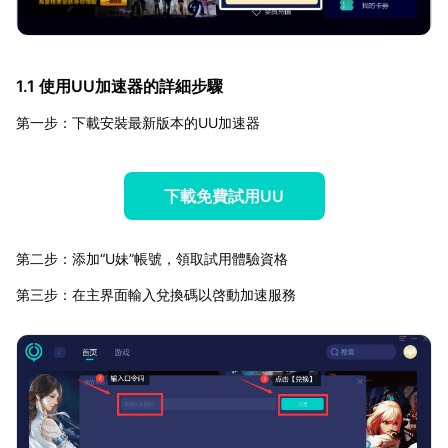
1.1 使用UU加速器的詳細步驟
第一步：下載安裝最新版本的UU加速器
下載免費試用UU
第二步：添加“U妹”帳號，領取試用體驗資格
第三步：在主界面輸入兌換碼以啓動加速服務