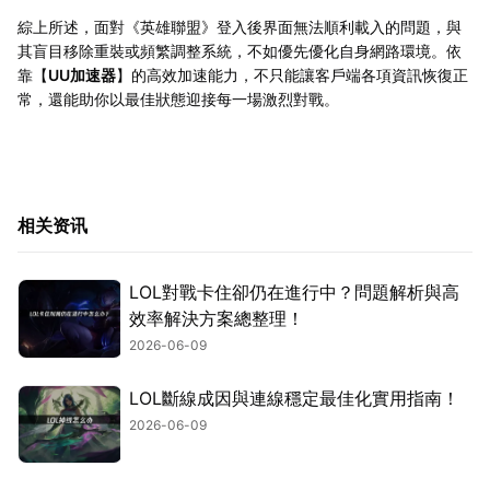
綜上所述，面對《英雄聯盟》登入後界面無法順利載入的問題，與
其盲目移除重裝或頻繁調整系統，不如優先優化自身網路環境。依
靠【
UU加速器
】的高效加速能力，不只能讓客戶端各項資訊恢復正
常，還能助你以最佳狀態迎接每一場激烈對戰。
相关资讯
LOL對戰卡住卻仍在進行中？問題解析與高
效率解決方案總整理！
2026-06-09
LOL斷線成因與連線穩定最佳化實用指南！
2026-06-09