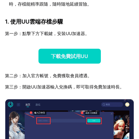
時，存檔能精準跟隨，隨時隨地延續冒險。
1. 使用UU雲端存檔步驟
第一步：點擊下方下載鍵，安裝UU加速器。
下載免費試用UU
第二步：加入官方帳號，免費獲取會員禮遇。
第三步：開啟UU加速器輸入兌換碼，即可取得免費加速時長。