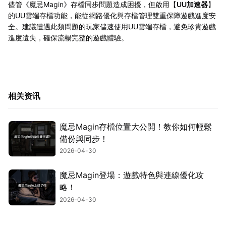
儘管《魔忌Magin》存檔同步問題造成困擾，但啟用【
UU加速器
】
的UU雲端存檔功能，能從網路優化與存檔管理雙重保障遊戲進度安
全。建議遭遇此類問題的玩家儘速使用UU雲端存檔，避免珍貴遊戲
進度遺失，確保流暢完整的遊戲體驗。
相关资讯
魔忌Magin存檔位置大公開！教你如何輕鬆
備份與同步！
2026-04-30
魔忌Magin登場：遊戲特色與連線優化攻
略！
2026-04-30