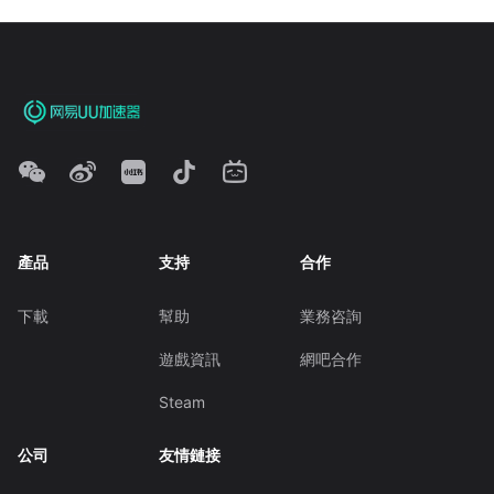
產品
支持
合作
下載
幫助
業務咨詢
遊戲資訊
網吧合作
Steam
公司
友情鏈接