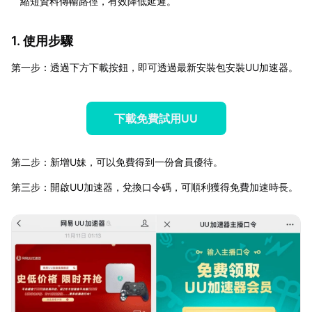
縮短資料傳輸路徑，有效降低延遲。
1. 使用步驟
第一步：透過下方下載按鈕，即可透過最新安裝包安裝UU加速器。
下載免費試用UU
第二步：新增U妹，可以免費得到一份會員優待。
第三步：開啟UU加速器，兌換口令碼，可順利獲得免費加速時長。