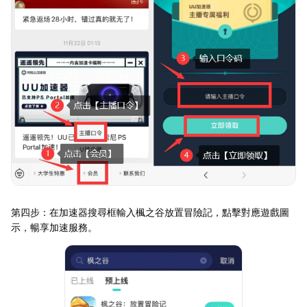
第四步：在加速器搜尋框輸入楓之谷放置冒險記，點擊對應遊戲圖
示，暢享加速服務。