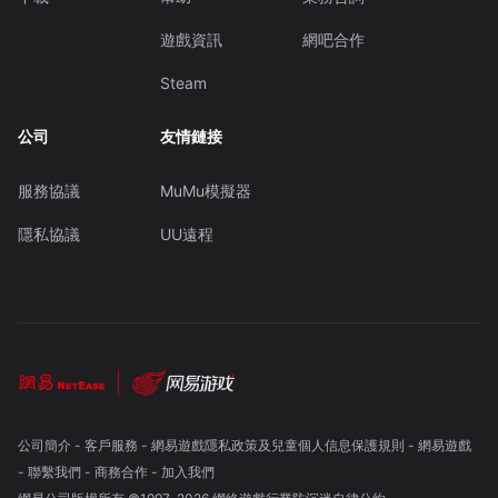
遊戲資訊
網吧合作
Steam
公司
友情鏈接
服務協議
MuMu模擬器
隱私協議
UU遠程
公司簡介
-
客戶服務
-
網易遊戲隱私政策及兒童個人信息保護規則
-
網易遊戲
-
聯繫我們
-
商務合作
-
加入我們