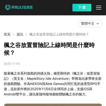
下 载
繁體中文
首頁
資訊
楓之谷放置冒險記上線時間是什麼時候？
楓之谷放置冒險記上線時間是什麼時
候？
2025-11-05
隨著楓之谷系列遊戲的持續火熱，備受期待的《楓之谷：放置冒險
記》（英文名：MapleStory Idle Adventure）即將為玩家帶來全新
的遊戲體驗。作為NEXON與Able Games共同打造的放置型RPG手
遊，這款新作將於2025年11月6日全球同步上線，支援iOS與
Android雙平台，讓玩家隨時隨地都能體驗楓之谷的魅力。