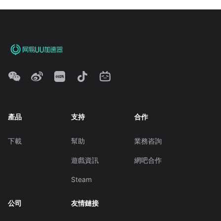
產品
支持
合作
下載
幫助
業務咨詢
遊戲資訊
網吧合作
Steam
公司
友情鏈接