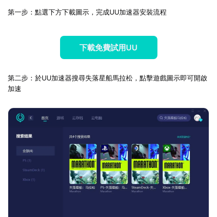
第一步：點選下方下載圖示，完成UU加速器安裝流程
下載免費試用UU
第二步：於UU加速器搜尋失落星船馬拉松，點擊遊戲圖示即可開啟
加速