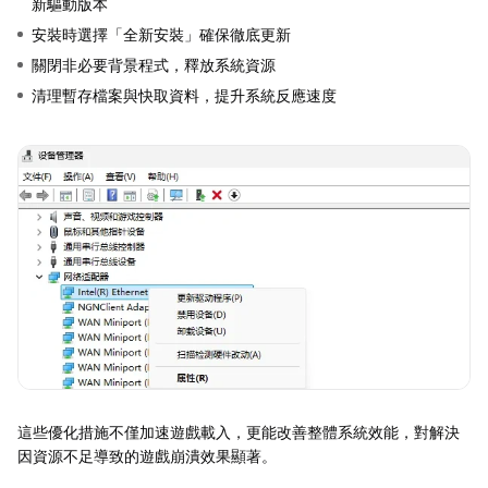
新驅動版本
安裝時選擇「全新安裝」確保徹底更新
關閉非必要背景程式，釋放系統資源
清理暫存檔案與快取資料，提升系統反應速度
這些優化措施不僅加速遊戲載入，更能改善整體系統效能，對解決
因資源不足導致的遊戲崩潰效果顯著。