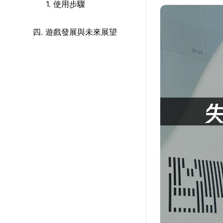
1. 使用步驟
四. 遊戲發展與未來展望