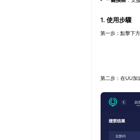
1. 使用步驟
第一步：點擊下方
第二步：在UU加