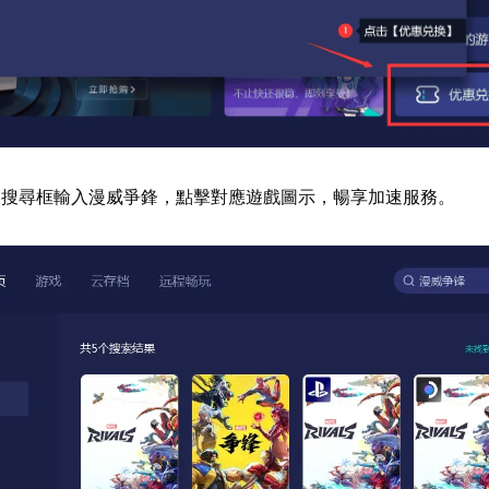
器搜尋框輸入漫威爭鋒，點擊對應遊戲圖示，暢享加速服務。