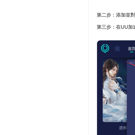
第二步：添加並對
第三步：在UU加