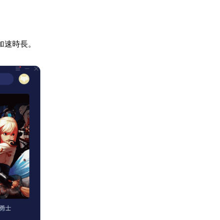
加速時長。