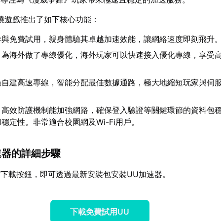
繞遊戲推出了如下核心功能：
參與免費試用，親身體驗其卓越加速效能，讓網絡速度即刻飛升
：為海外做了專線優化，海外玩家可以快速接入優化專線，享受
過自建高速專線，智能分配最佳數據通路，極大地縮短玩家與伺
：高效防護機制能加強網路，確保登入驗證等關鍵環節的資料包
穩定性。非常適合校園網及Wi-Fi用戶。
加速器的詳細步驟
下載按鈕，即可透過最新安裝包安裝UU加速器。
下載免費試用UU