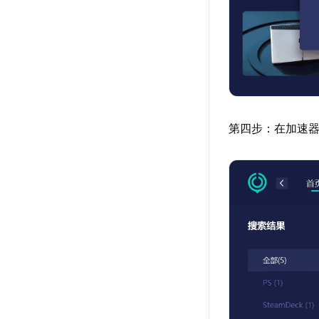
第四步：在加速