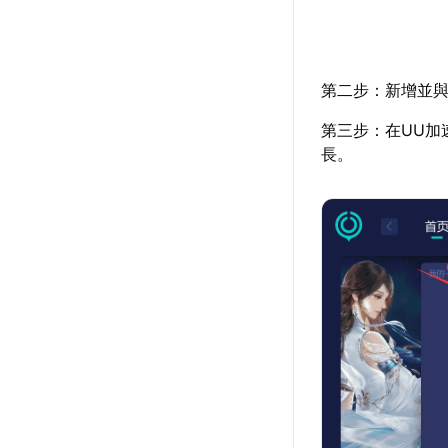
第二步：新增並與
第三步：在UU加
長。