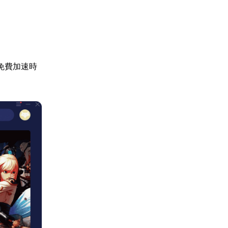
免費加速時