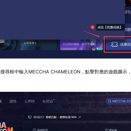
搜尋框中輸入MECCHA CHAMELEON，點擊對應的遊戲圖示