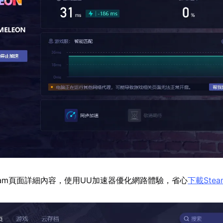
eam頁面詳細內容，使用UU加速器優化網路體驗，省心
下載Stea