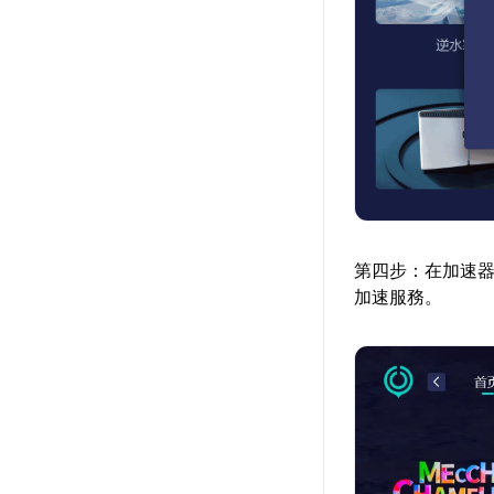
第四步：在加速器
加速服務。