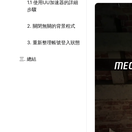
1.1 使用UU加速器的詳細
步驟
2. 關閉無關的背景程式
3. 重新整理帳號登入狀態
三. 總結