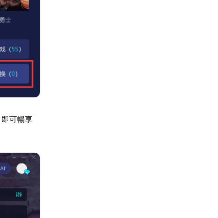
，即可暢享