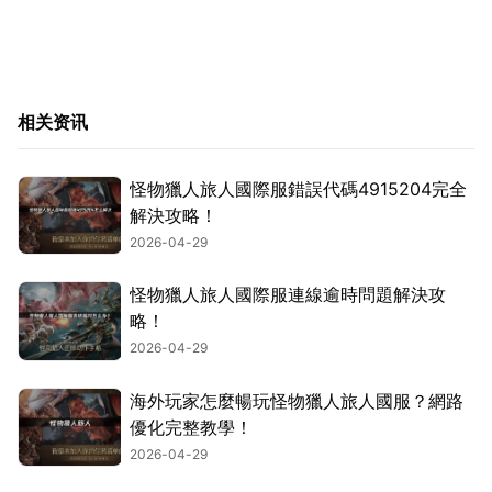
相关资讯
怪物獵人旅人國際服錯誤代碼4915204完全
解決攻略！
2026-04-29
怪物獵人旅人國際服連線逾時問題解決攻
略！
2026-04-29
海外玩家怎麼暢玩怪物獵人旅人國服？網路
優化完整教學！
2026-04-29