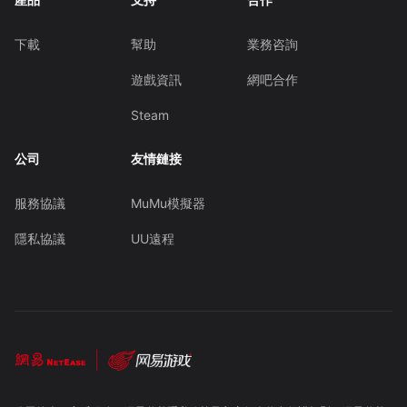
下載
幫助
業務咨詢
遊戲資訊
網吧合作
Steam
公司
友情鏈接
服務協議
MuMu模擬器
隱私協議
UU遠程