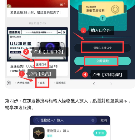
第四步：在加速器搜尋框輸入怪物獵人旅人，點選對應遊戲圖示，
暢享加速服務。