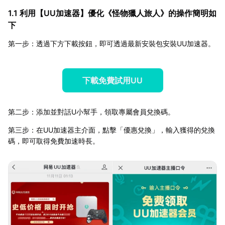
1.1 利用【
UU加速器
】優化《怪物獵人旅人》的操作簡明如
下
第一步：透過下方下載按鈕，即可透過最新安裝包安裝UU加速器。
下載免費試用UU
第二步：添加並對話U小幫手，領取專屬會員兌換碼。
第三步：在UU加速器主介面，點擊「優惠兌換」，輸入獲得的兌換
碼，即可取得免費加速時長。