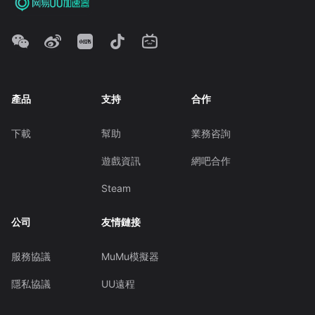
產品
支持
合作
下載
幫助
業務咨詢
遊戲資訊
網吧合作
Steam
公司
友情鏈接
服務協議
MuMu模擬器
隱私協議
UU遠程