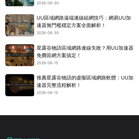
2026-06-30
UU區域網路遠端連線組網技巧：網易UU加
速器無門檻穩定方案全面解析！
2026-06-30
星露谷物語區域網路連線失敗？用UU加速器
免費區網方案搞定！
2026-06-15
推薦星露谷物語的虛擬區域網路軟體：UU加
速器完整流程解析！
2026-06-15