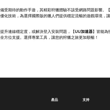
為備受期待的動作手遊，其精彩狩獵體驗不該受網路問題影響。
路優化技術，為選擇國際版的獵人們提供穩定流暢的遊戲環境，
、提升連線穩定度，或解決登入安裝問題，【
UU加速器
】皆能為
供全方位支援。選擇專業工具，讓您的狩獵之旅更加順暢！
產品
支持