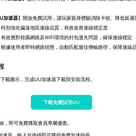
UU加速器
】開放免費試用，讓玩家親身體驗消除卡頓、降低延遲
：特別強化偏遠地區連線品質，有效改善連線穩定度
：有效應對校園網路及WiFi環境的封包遺失問題，確保連線穩定
：根據使用者即時網路狀態，自動匹配最佳傳輸路徑，保障連線
程
下載圖示，完成UU加速器下載與安裝流程。
下載免費試用UU
姊，即可免費獲取會員專屬優惠。
加速器，輸入兌換碼即可獲得免費加速時長。