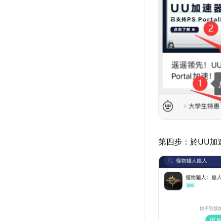
第四步：於UU加