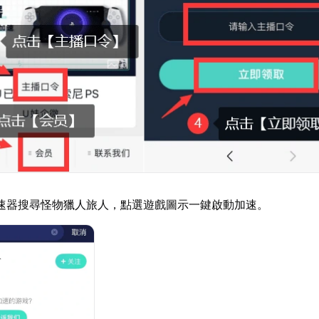
速器搜尋怪物獵人旅人，點選遊戲圖示一鍵啟動加速。