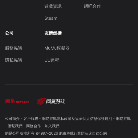
遊戲資訊
網吧合作
Steam
公司
友情鏈接
服務協議
MuMu模擬器
隱私協議
UU遠程
公司簡介
-
客戶服務
-
網易遊戲隱私政策及兒童個人信息保護規則
-
網易遊戲
-
聯繫我們
-
商務合作
-
加入我們
網易公司版權所有 ©1997-
2026
網絡遊戲行業防沉迷自律公約