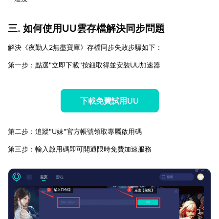
三. 如何使用UU雲存檔解決同步問題
解決《夜勤人2無盡寶庫》存檔同步失敗步驟如下：
第一步：點選"立即下載"按鈕取得並安裝UU加速器
下載免費試用UU
第二步：追蹤"U妹"官方帳號領取專屬啟用碼
第三步：輸入啟用碼即可開通限時免費加速服務