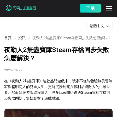
下 载
繁體中文
首頁
資訊
夜勤人2無盡寶庫Steam存檔同步失敗怎麼解決？
夜勤人2無盡寶庫Steam存檔同步失敗
怎麼解決？
2025-10-22
在《夜勤人2無盡寶庫》這款熱門遊戲中，玩家不僅能體驗無畏冒險
家與精明商人的雙重人生，更能沉浸於充斥戰利品與敵人的生動世
界。然而隨著遊戲進程深入，許多玩家開始遭遇Steam雲端存檔同
步失敗問題，無疑影響了遊戲體驗。