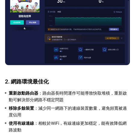
2. 網路環境最佳化
重新啟動路由器
：路由器長時間運作可能導致快取堆積，重新啟
動可解決部分網路不穩定問題
移除多餘裝置
：減少同一網路下的連線裝置數量，避免頻寬被過
度佔用
使用有線連線
：相較於WiFi，有線連線更加穩定，能有效降低網
路波動