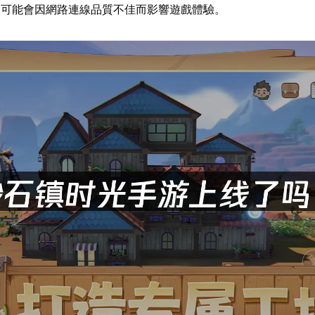
家可能會因網路連線品質不佳而影響遊戲體驗。