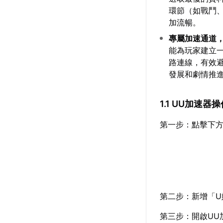
環節（如戰鬥
加流暢。
專屬加速通道
能為玩家建立
路連線，有效
發展和劇情推
1.1 UU加速器
第一步：點擊下方
第二步：新增「U
第三步：開啟UU