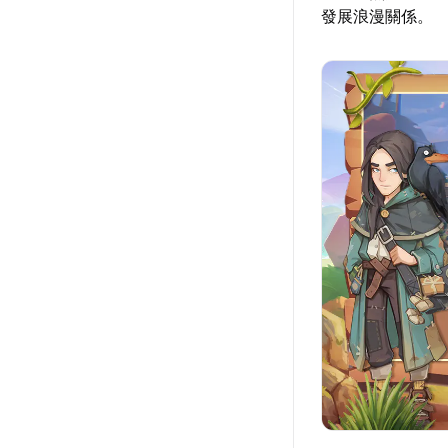
發展浪漫關係。