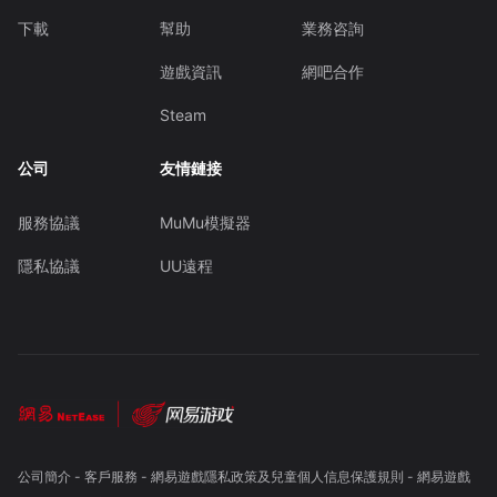
下載
幫助
業務咨詢
遊戲資訊
網吧合作
Steam
公司
友情鏈接
服務協議
MuMu模擬器
隱私協議
UU遠程
公司簡介
-
客戶服務
-
網易遊戲隱私政策及兒童個人信息保護規則
-
網易遊戲