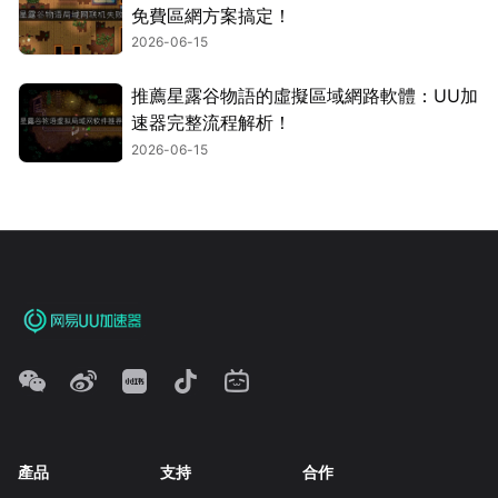
免費區網方案搞定！
2026-06-15
推薦星露谷物語的虛擬區域網路軟體：UU加
速器完整流程解析！
2026-06-15
產品
支持
合作