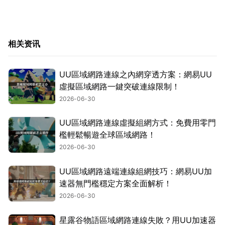
相关资讯
UU區域網路連線之內網穿透方案：網易UU
虛擬區域網路一鍵突破連線限制！
2026-06-30
UU區域網路連線虛擬組網方式：免費用零門
檻輕鬆暢遊全球區域網路！
2026-06-30
UU區域網路遠端連線組網技巧：網易UU加
速器無門檻穩定方案全面解析！
2026-06-30
星露谷物語區域網路連線失敗？用UU加速器