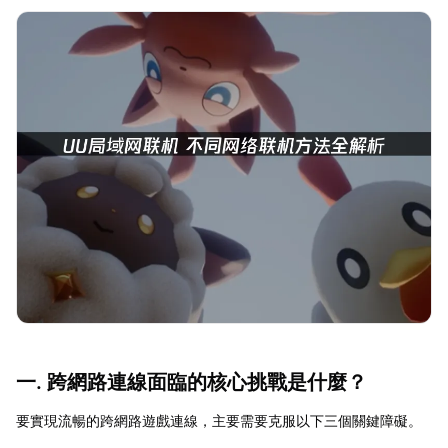
一. 跨網路連線面臨的核心挑戰是什麼？
要實現流暢的跨網路遊戲連線，主要需要克服以下三個關鍵障礙。