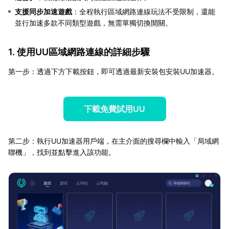
支援同步加速遊戲
：全程執行區域網路連線玩法不受限制，還能
並行加速多款不同類型遊戲，無需單獨切換開關。
1. 使用UU區域網路連線的詳細步驟
第一步：透過下方下載按鈕，即可透過最新安裝包安裝UU加速器。
下載免費試用UU
第二步：執行UU加速器用戶端，在主介面的搜尋欄中輸入「局域網
聯機」，找到並點擊進入該功能。