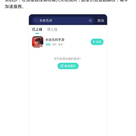
加速服務。