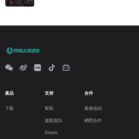
產品
支持
合作
下載
幫助
業務咨詢
遊戲資訊
網吧合作
Steam