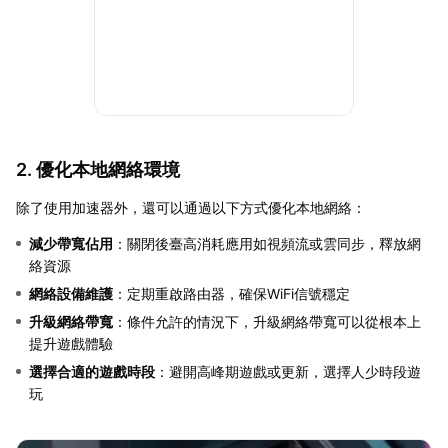
2. 優化本地網絡環境
除了使用加速器外，還可以通過以下方式優化本地網絡：
減少帶寬佔用
：關閉後臺高消耗應用如視頻流或雲同步，釋放網
絡資源
網絡設備維護
：定期重啟路由器，確保WiFi信號穩定
升級網絡帶寬
：條件允許的情況下，升級網絡帶寬可以從根本上
提升遊戲體驗
選擇合適的遊戲時段
：避開高峰期遊戲或更新，選擇人少時段遊
玩