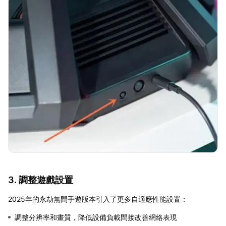
3. 調整遊戲設置
2025年的永劫無間手遊版本引入了更多自適應性能設置：
調整分辨率和畫質，降低設備負載間接改善網絡表現