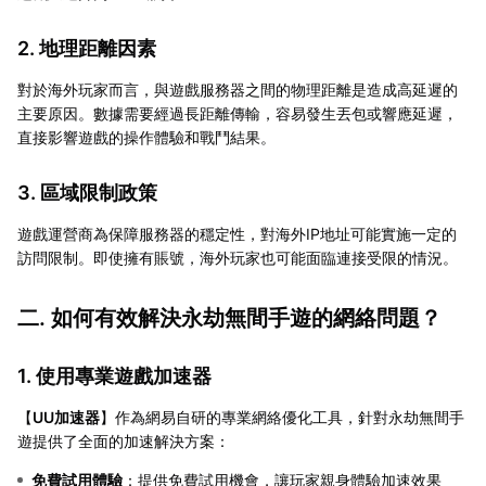
2. 地理距離因素
對於海外玩家而言，與遊戲服務器之間的物理距離是造成高延遲的
主要原因。數據需要經過長距離傳輸，容易發生丟包或響應延遲，
直接影響遊戲的操作體驗和戰鬥結果。
3. 區域限制政策
遊戲運營商為保障服務器的穩定性，對海外IP地址可能實施一定的
訪問限制。即使擁有賬號，海外玩家也可能面臨連接受限的情況。
二. 如何有效解決永劫無間手遊的網絡問題？
1. 使用專業遊戲加速器
【
UU加速器
】作為網易自研的專業網絡優化工具，針對永劫無間手
遊提供了全面的加速解決方案：
免費試用體驗
：提供免費試用機會，讓玩家親身體驗加速效果