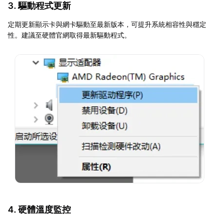
3. 驅動程式更新
定期更新顯示卡與網卡驅動至最新版本，可提升系統相容性與穩定
性。建議至硬體官網取得最新驅動程式。
4. 硬體溫度監控