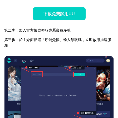
下載免費試用UU
第二步：加入官方帳號領取專屬會員序號
第三步：於主介面點選「序號兌換」輸入領取碼，立即啟用加速服
務