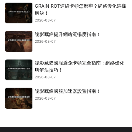
GRAIN ROT連線卡頓怎麼辦？網路優化這樣
解決！
2026-08-07
詭影藏鋒提升網絡流暢度指南！
2026-08-07
詭影藏鋒國服避免卡頓完全指南：網絡優化
與解決技巧！
2026-08-07
詭影藏鋒國服加速器設置指南！
2026-08-07