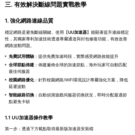
三. 有效解決斷線問題實戰教學
1. 強化網路連線品質
穩定網路是避免斷線關鍵。使用【
UU加速器
】能顯著提升連線穩定
性，其獨家專利加速技術透過專屬通道與封包修復功能，有效改善
網路波動問題。
免費試用體驗
：提供免費加速時段，實際感受網路效能提升
全球節點佈建
：佈建遍佈全球的加速節點，海外玩家可自動匹配
最佳伺服器
校園網路優化
：針對校園網路/WiFi環境設計專屬強化方案，降低
延遲波動
智能線路切換
：自動偵測遊戲伺服器切換狀況，即時分配最適節
點避免卡頓
1.1 UU加速器操作教學
第一步：透過下方載點取得最新版加速器安裝檔