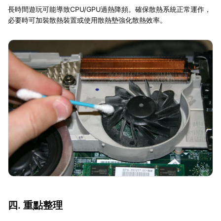
長時間遊玩可能導致CPU/GPU過熱降頻。確保散熱系統正常運作，
必要時可加裝散熱裝置或使用散熱墊強化散熱效率。
四. 重點整理