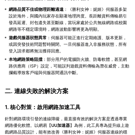
網路品質不佳或物理距離過遠
：《勝利女神：妮姬》伺服器多架
設於海外，與國内玩家存在顯著地理跨度。長距離資料傳輸易引
發高延遲、封包遺失甚至斷線，當玩家處於公共無線網路或校園
網路等不穩定環境時，網路波動影響將更為明顯。
遊戲伺服器狀態異常
：伺服器可能正進行定期維護、版本更新，
或因突發技術問題暫時關閉。一旦伺服器進入非服務狀態，所有
登入請求都將無法獲得回應。
本地網路策略阻擋
：部分用戶的電腦防火牆、防毒軟體，甚至網
路供應商（ISP）設定，可能誤判遊戲資料傳輸為潛在威脅，主動
攔截導致客戶端與伺服器間通訊中斷。
二. 連線失敗的解決方案
1. 核心對策：啟用網路加速工具
針對網路環境引發的連線障礙，最直接有效的解決方案是透過專業
網路優化軟體。以網易【
UU加速器
】為例，此工具專為提升線上遊
戲網路品質設計，能有效改善《勝利女神：妮姬》伺服器連線的穩