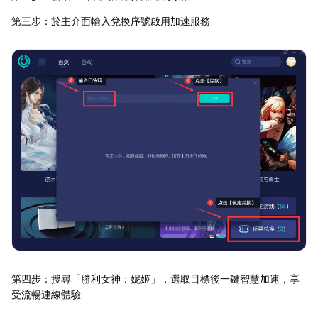
第三步：於主介面輸入兌換序號啟用加速服務
第四步：搜尋「勝利女神：妮姬」，選取目標後一鍵智慧加速，享
受流暢連線體驗