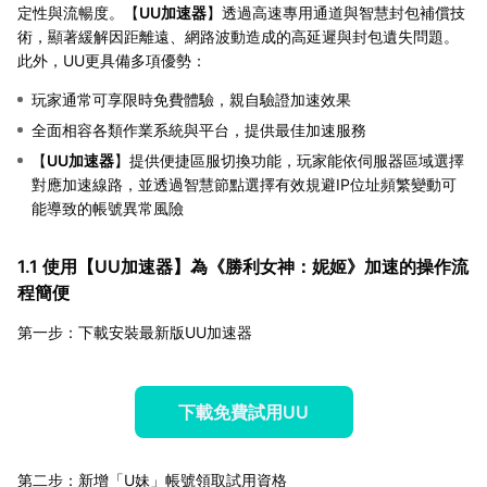
定性與流暢度。【
UU加速器
】透過高速專用通道與智慧封包補償技
術，顯著緩解因距離遠、網路波動造成的高延遲與封包遺失問題。
此外，UU更具備多項優勢：
玩家通常可享限時免費體驗，親自驗證加速效果
全面相容各類作業系統與平台，提供最佳加速服務
【
UU加速器
】提供便捷區服切換功能，玩家能依伺服器區域選擇
對應加速線路，並透過智慧節點選擇有效規避IP位址頻繁變動可
能導致的帳號異常風險
1.1 使用【
UU加速器
】為《勝利女神：妮姬》加速的操作流
程簡便
第一步：下載安裝最新版UU加速器
下載免費試用UU
第二步：新增「U妹」帳號領取試用資格