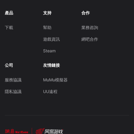
產品
支持
合作
下載
幫助
業務咨詢
遊戲資訊
網吧合作
Steam
公司
友情鏈接
服務協議
MuMu模擬器
隱私協議
UU遠程