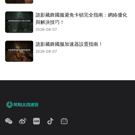
詭影藏鋒國服避免卡頓完全指南：網絡優化
與解決技巧！
2026-08-07
詭影藏鋒國服加速器設置指南！
2026-08-07