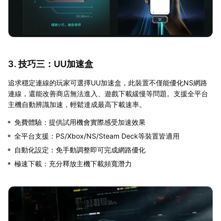
3. 技巧三：UU加速盒
追求穩定連線的玩家可選擇UU加速盒，此裝置不僅能優化NS網路
連線，還能改善商店無法進入、遊戲下載緩慢等問題。支援全平台
主機自動辨識加速，輕鬆達成最高下載速率。
免費體驗：提供試用機會實際感受加速效果
全平台支援：PS/Xbox/NS/Steam Deck等裝置皆適用
自動化設定：免手動調整即可完成網路優化
極速下載：充分釋放主機下載頻寬潛力