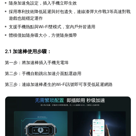
隨身加速免設定，插入手機立即生效
採用專利技術降低延遲與封包遺失，連線漆彈大作戰3等高速對戰
遊戲也能穩定運作
支援手機熱點與Wi-Fi雙模式，室內戶外皆適用
體積僅如隨身碟大小，方便隨身攜帶
2.1 加速棒使用步驟：
第一步：將加速棒插入手機充電埠
第二步：手機自動跳出加速介面點選啟用
第三步：連線加速棒產生的Wi-Fi訊號即可享受低延遲網路