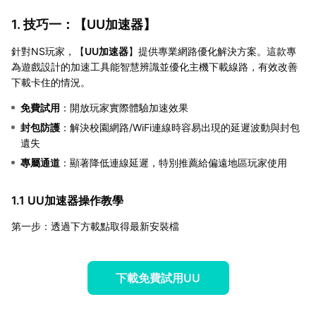
1. 技巧一：【
UU加速器
】
針對NS玩家，【
UU加速器
】提供專業網路優化解決方案。這款專
為遊戲設計的加速工具能智慧辨識並優化主機下載線路，有效改善
下載卡住的情況。
免費試用
：開放玩家實際體驗加速效果
封包防護
：解決校園網路/WiFi連線時容易出現的延遲波動與封包
遺失
專屬通道
：顯著降低連線延遲，特別推薦給偏遠地區玩家使用
1.1 UU加速器操作教學
第一步：透過下方載點取得最新安裝檔
下載免費試用UU