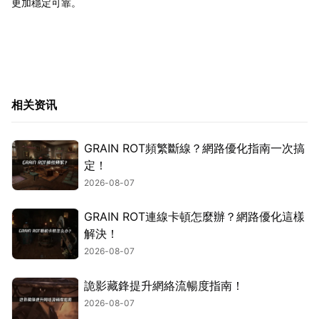
更加穩定可靠。
相关资讯
GRAIN ROT頻繁斷線？網路優化指南一次搞
定！
2026-08-07
GRAIN ROT連線卡頓怎麼辦？網路優化這樣
解決！
2026-08-07
詭影藏鋒提升網絡流暢度指南！
2026-08-07