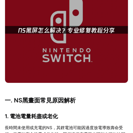
一. NS黑畫面常見原因解析
1. 電池電量耗盡或老化
長時間未使用或充電的NS，其鋰電池可能因過度放電導致壽命受