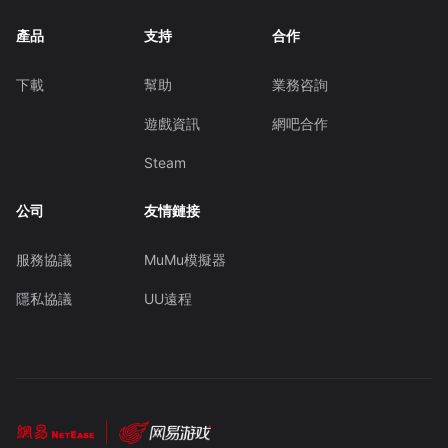
產品
支持
合作
下載
幫助
業務咨詢
遊戲資訊
網吧合作
Steam
公司
友情鏈接
服務協議
MuMu模擬器
隱私協議
UU遠程