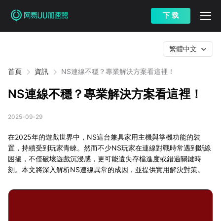
下 载
繁體中文
首頁
資訊
NS連線不穩？專業解決方案看這裡！
NS連線不穩？專業解決方案看這裡！
2025-09-29
在2025年的遊戲世界中，NS這台兼具家用主機與掌機功能的裝
置，持續受到玩家青睞。然而不少NS玩家在連線對戰時常遇到斷線
困擾，不僅破壞遊戲沉浸感，更可能遺失存檔進度或錯過關鍵時
刻。本文將深入解析NS連線異常的成因，並提供實用解決對策。