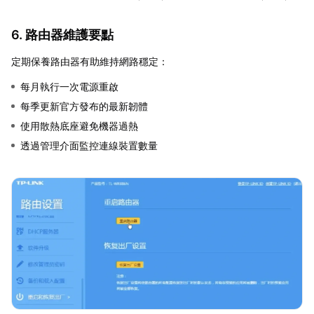
6. 路由器維護要點
定期保養路由器有助維持網路穩定：
每月執行一次電源重啟
每季更新官方發布的最新韌體
使用散熱底座避免機器過熱
透過管理介面監控連線裝置數量