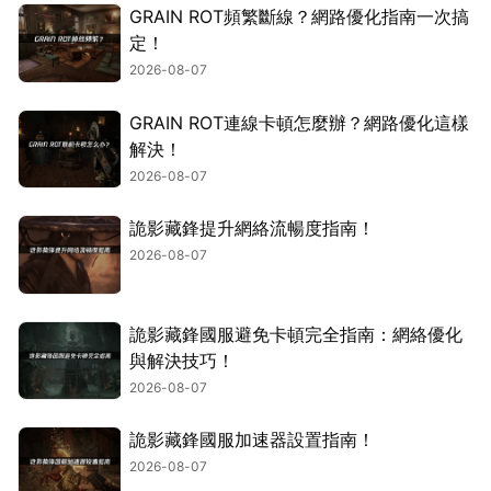
GRAIN ROT頻繁斷線？網路優化指南一次搞
定！
2026-08-07
GRAIN ROT連線卡頓怎麼辦？網路優化這樣
解決！
2026-08-07
詭影藏鋒提升網絡流暢度指南！
2026-08-07
詭影藏鋒國服避免卡頓完全指南：網絡優化
與解決技巧！
2026-08-07
詭影藏鋒國服加速器設置指南！
2026-08-07