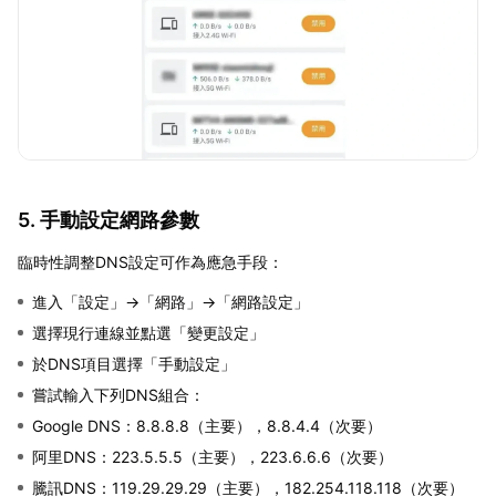
5. 手動設定網路參數
臨時性調整DNS設定可作為應急手段：
進入「設定」→「網路」→「網路設定」
選擇現行連線並點選「變更設定」
於DNS項目選擇「手動設定」
嘗試輸入下列DNS組合：
Google DNS：8.8.8.8（主要），8.8.4.4（次要）
阿里DNS：223.5.5.5（主要），223.6.6.6（次要）
騰訊DNS：119.29.29.29（主要），182.254.118.118（次要）