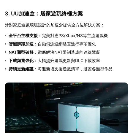
3. UU加速盒：居家遊玩終極方案
針對家庭遊戲環境設計的加速盒提供全方位解決方案：
全平台主機支援
：完美對應PS/Xbox/NS等主流遊戲機
智能辨識加速
：自動偵測連網裝置進行專項優化
NAT類型破解
：徹底解決NAT限制造成的連線障礙
下載頻寬強化
：大幅提升遊戲更新與DLC下載效率
持續更新維護
：每週新增支援遊戲清單，涵蓋各類型作品