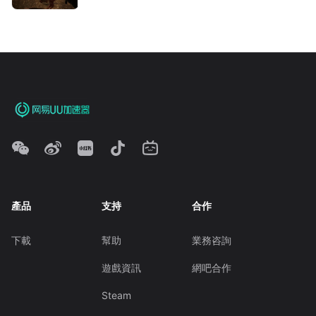
產品
支持
合作
下載
幫助
業務咨詢
遊戲資訊
網吧合作
Steam