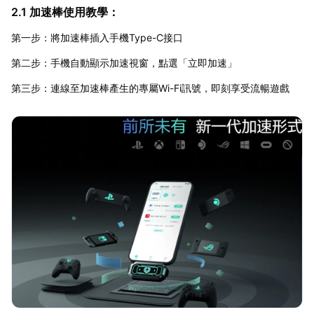
2.1 加速棒使用教學：
第一步：將加速棒插入手機Type-C接口
第二步：手機自動顯示加速視窗，點選「立即加速」
第三步：連線至加速棒產生的專屬Wi-Fi訊號，即刻享受流暢遊戲