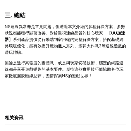
三. 總結
NS連線異常雖是常見問題，但透過本文介紹的多種解決方案，多數
狀況都能獲得顯著改善。對於重視連線品質的核心玩家，【
UU加速
器
】系列產品提供從行動端到家用端的完整解決方案，搭配基礎網
路環境優化，能有效提升魔物獵人系列、漆彈大作戰3等連線遊戲的
遊玩體驗。
無論是進行高強度的團體戰，或是與玩家切磋技術，穩定的網路連
線都是享受遊戲樂趣的基本要件。期待這些實用技巧能協助各位玩
家徹底擺脫斷線惡夢，盡情探索NS的遊戲世界！
相关资讯