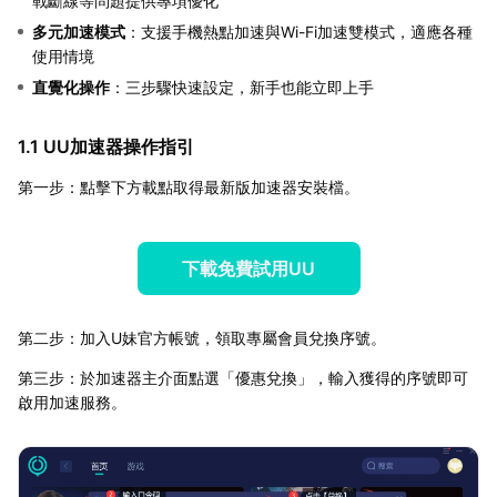
戰斷線等問題提供專項優化
多元加速模式
：支援手機熱點加速與Wi-Fi加速雙模式，適應各種
使用情境
直覺化操作
：三步驟快速設定，新手也能立即上手
1.1 UU加速器操作指引
第一步：點擊下方載點取得最新版加速器安裝檔。
下載免費試用UU
第二步：加入U妹官方帳號，領取專屬會員兌換序號。
第三步：於加速器主介面點選「優惠兌換」，輸入獲得的序號即可
啟用加速服務。