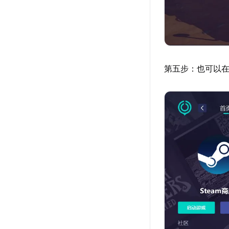
第五步：也可以在