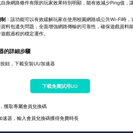
自身網路條件有限的玩家效果特別明顯，能有效減少Ping值，
機制
：該功能可以有效緩解玩家在使用校園網路或公共Wi-Fi時
與資料包遺失問題，全面增強網路傳輸的可靠性，確保遊戲資料
持遊戲過程的穩定運作。
加速器的詳細步驟
按鈕，下載安裝UU加速器
下載免費試用UU
，獲取專屬會員兌換碼
加速器，輸入會員兌換碼獲得免費時長