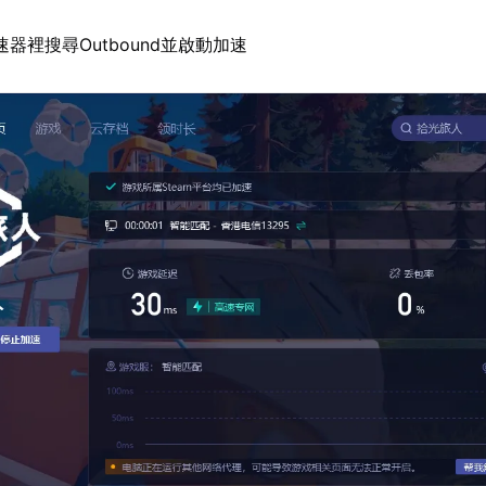
器裡搜尋Outbound並啟動加速