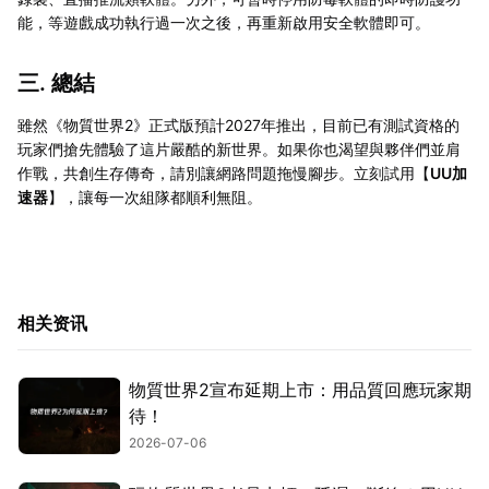
能，等遊戲成功執行過一次之後，再重新啟用安全軟體即可。
三. 總結
雖然《物質世界2》正式版預計2027年推出，目前已有測試資格的
玩家們搶先體驗了這片嚴酷的新世界。如果你也渴望與夥伴們並肩
作戰，共創生存傳奇，請別讓網路問題拖慢腳步。立刻試用【
UU加
速器
】，讓每一次組隊都順利無阻。
相关资讯
物質世界2宣布延期上市：用品質回應玩家期
待！
2026-07-06