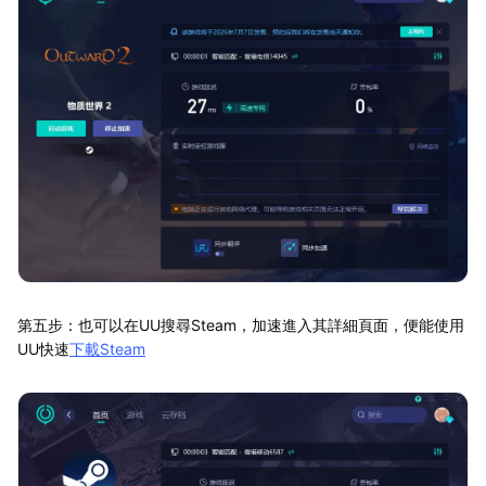
第五步：也可以在UU搜尋Steam，加速進入其詳細頁面，便能使用
UU快速
下載Steam