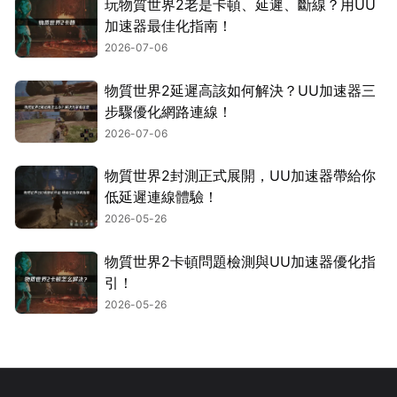
玩物質世界2老是卡頓、延遲、斷線？用UU
加速器最佳化指南！
2026-07-06
物質世界2延遲高該如何解決？UU加速器三
步驟優化網路連線！
2026-07-06
物質世界2封測正式展開，UU加速器帶給你
低延遲連線體驗！
2026-05-26
物質世界2卡頓問題檢測與UU加速器優化指
引！
2026-05-26