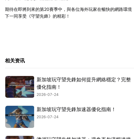
期待在即將到來的第20賽季中，與各位海外玩家在暢快的網路環境
下一同享受《守望先鋒》的精彩！
相关资讯
新加坡玩守望先鋒如何提升網絡穩定？完整
優化指南！
2026-07-24
新加坡玩守望先鋒加速器優化指南！
2026-07-24