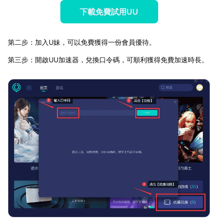
下載免費試用UU
第二步：加入U妹，可以免費獲得一份會員優待。
第三步：開啟UU加速器，兌換口令碼，可順利獲得免費加速時長。