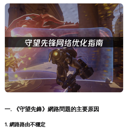
一. 《守望先鋒》網路問題的主要原因
1. 網路路由不穩定