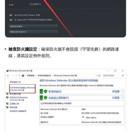
檢查防火牆設定
：確保防火牆不會阻擋《守望先鋒》的網路連
線，適當設定例外規則。