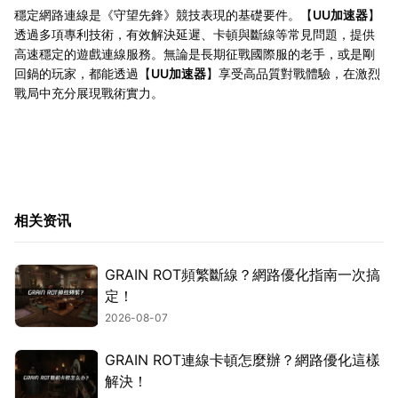
穩定網路連線是《守望先鋒》競技表現的基礎要件。【
UU加速器
】
透過多項專利技術，有效解決延遲、卡頓與斷線等常見問題，提供
高速穩定的遊戲連線服務。無論是長期征戰國際服的老手，或是剛
回鍋的玩家，都能透過【
UU加速器
】享受高品質對戰體驗，在激烈
戰局中充分展現戰術實力。
相关资讯
GRAIN ROT頻繁斷線？網路優化指南一次搞
定！
2026-08-07
GRAIN ROT連線卡頓怎麼辦？網路優化這樣
解決！