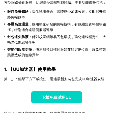
方位網路優化服務，助您享受流暢對戰體驗。主要功能優勢包括：
限時免費體驗
：提供試用機會，實際感受加速效果，立即提升網
路傳輸效率
專屬高速通道
：採用獨家研發的傳輸技術，有效縮短資料傳輸路
徑，特別適合遠端伺服器連線
封包遺失防護
：針對校園網等易丟包環境，強化連線穩定性，大
幅降低斷線發生率
智能伺服器切換
：快速切換目標伺服器並鎖定IP位置，避免頻繁
跳動造成的連線異常
1. 【
UU加速器
】使用教學
第一步：點擊下方下載按鈕，透過最新安裝包完成UU加速器安裝
下載免費試用UU