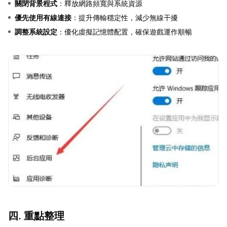
關閉背景程式
：釋放網路頻寬與系統資源
優先使用有線連接
：提升傳輸穩定性，減少無線干擾
調整系統設定
：優化虛擬記憶體配置，確保遊戲運作順暢
四. 重點整理