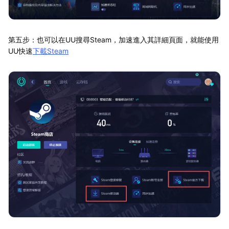
第五步：也可以在UU搜尋Steam，加速進入其詳細頁面，就能使用
UU快速
下載Steam