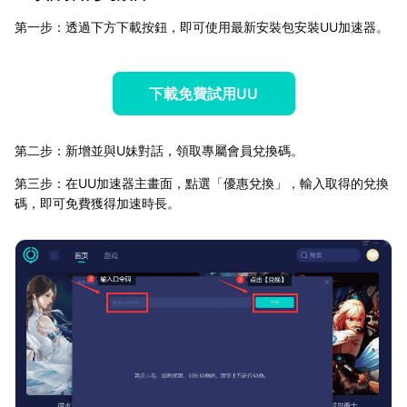
第一步：透過下方下載按鈕，即可使用最新安裝包安裝UU加速器。
下載免費試用UU
第二步：新增並與U妹對話，領取專屬會員兌換碼。
第三步：在UU加速器主畫面，點選「優惠兌換」，輸入取得的兌換
碼，即可免費獲得加速時長。