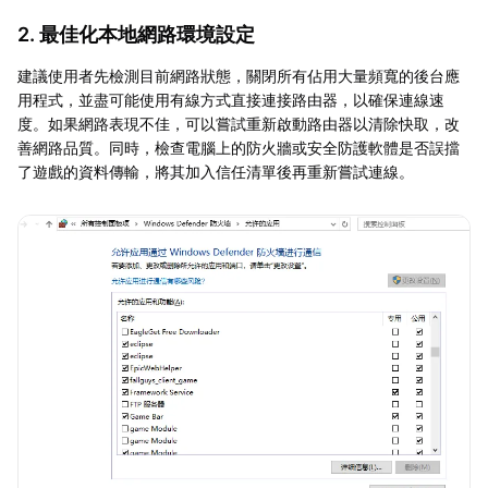
2. 最佳化本地網路環境設定
建議使用者先檢測目前網路狀態，關閉所有佔用大量頻寬的後台應
用程式，並盡可能使用有線方式直接連接路由器，以確保連線速
度。如果網路表現不佳，可以嘗試重新啟動路由器以清除快取，改
善網路品質。同時，檢查電腦上的防火牆或安全防護軟體是否誤擋
了遊戲的資料傳輸，將其加入信任清單後再重新嘗試連線。