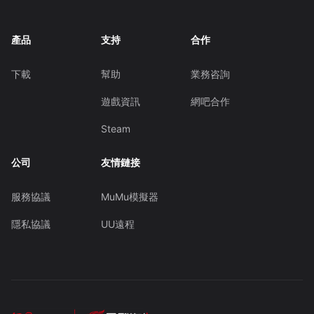
產品
支持
合作
下載
幫助
業務咨詢
遊戲資訊
網吧合作
Steam
公司
友情鏈接
服務協議
MuMu模擬器
隱私協議
UU遠程