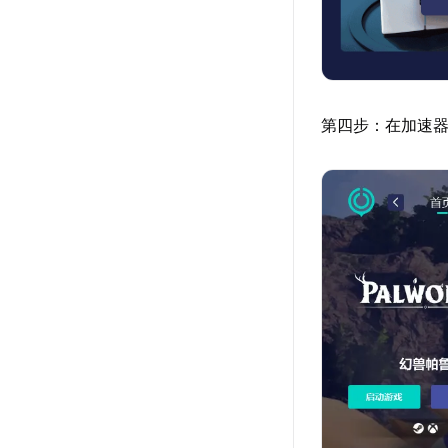
第四步：在加速