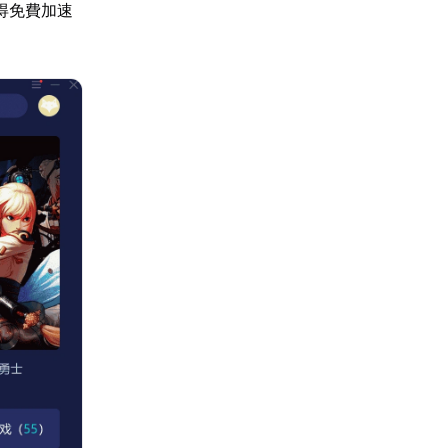
得免費加速