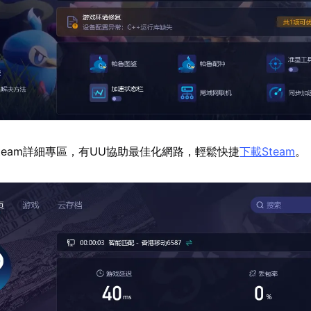
team詳細專區，有UU協助最佳化網路，輕鬆快捷
下載Steam
。