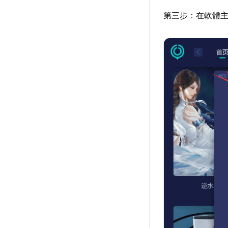
第三步：在軟體