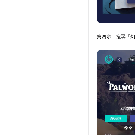
第四步：搜尋「