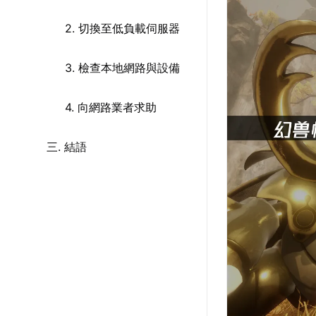
2. 切換至低負載伺服器
3. 檢查本地網路與設備
4. 向網路業者求助
三. 結語