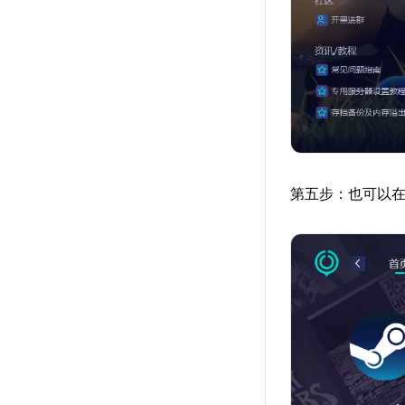
第五步：也可以在