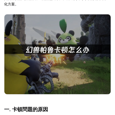
化方案。
一. 卡頓問題的原因