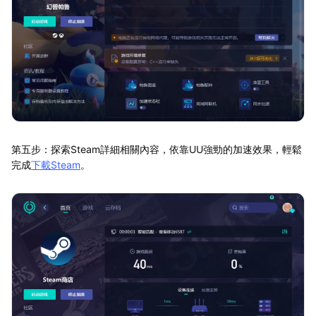
第五步：探索Steam詳細相關內容，依靠UU強勁的加速效果，輕鬆
完成
下載Steam
。