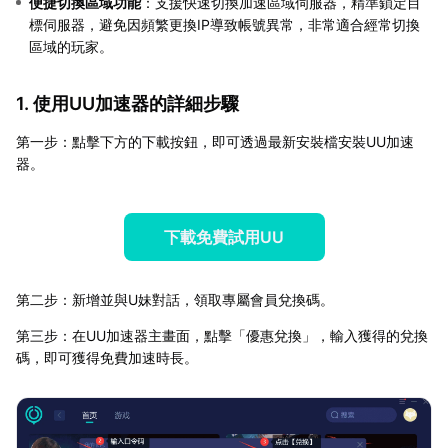
便捷切換區域功能
：支援快速切換加速區域伺服器，精準鎖定目
標伺服器，避免因頻繁更換IP導致帳號異常，非常適合經常切換
區域的玩家。
1. 使用UU加速器的詳細步驟
第一步：點擊下方的下載按鈕，即可透過最新安裝檔安裝UU加速
器。
下載免費試用UU
第二步：新增並與U妹對話，領取專屬會員兌換碼。
第三步：在UU加速器主畫面，點擊「優惠兌換」，輸入獲得的兌換
碼，即可獲得免費加速時長。