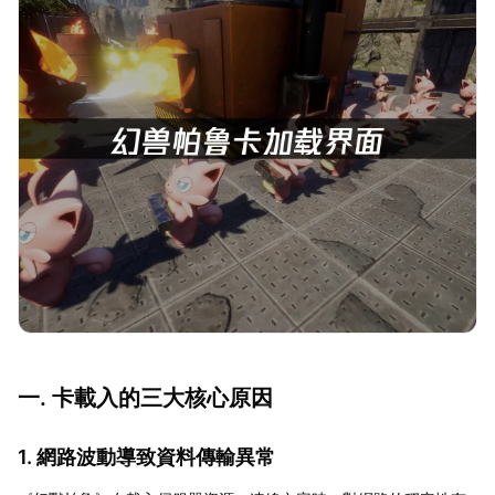
一. 卡載入的三大核心原因
1. 網路波動導致資料傳輸異常