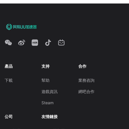
產品
支持
合作
下載
幫助
業務咨詢
遊戲資訊
網吧合作
Steam
公司
友情鏈接