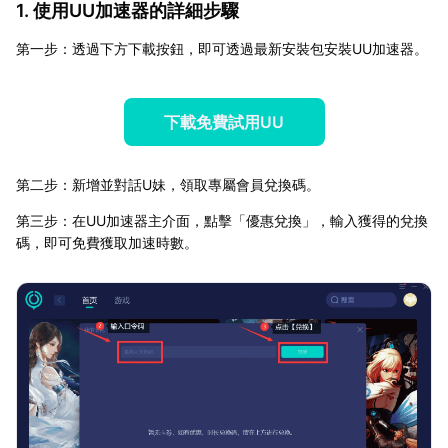
1. 使用UU加速器的詳細步驟
第一步：透過下方下載按鈕，即可透過最新安裝包安裝UU加速器。
下載免費試用UU
第二步：新增並對話U妹，領取專屬會員兌換碼。
第三步：在UU加速器主介面，點擊「優惠兌換」，輸入獲得的兌換
碼，即可免費獲取加速時數。