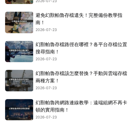
2026-07-23
避免幻獸帕魯存檔遺失！完整備份教學指
南！
2026-07-23
幻獸帕魯存檔路徑在哪裡？各平台存檔位置
搜尋指南！
2026-07-23
幻獸帕魯存檔該怎麼替換？手動與雲端存檔
兩種方案！
2026-07-23
幻獸帕魯跨網路連線教學：遠端組網不再卡
頓的實用指南！
2026-07-23