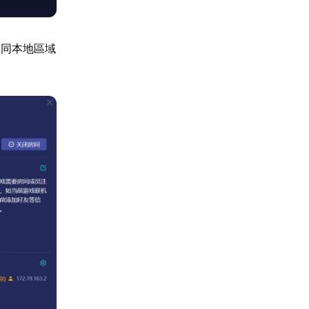
如同本地區域