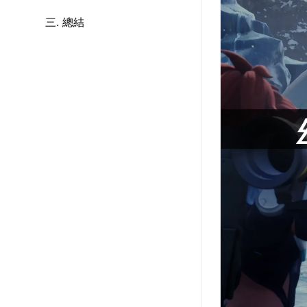
三. 總結