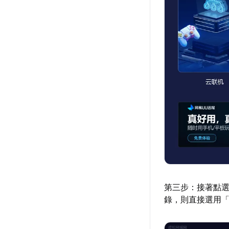
第三步：接著點
錄，則直接選用