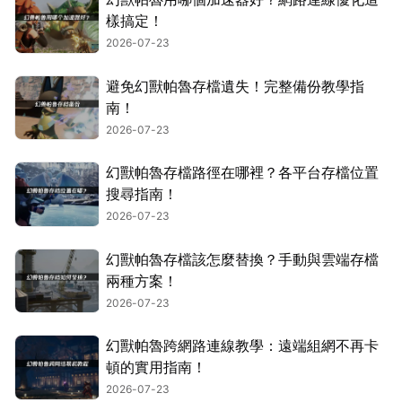
樣搞定！
2026-07-23
避免幻獸帕魯存檔遺失！完整備份教學指
南！
2026-07-23
幻獸帕魯存檔路徑在哪裡？各平台存檔位置
搜尋指南！
2026-07-23
幻獸帕魯存檔該怎麼替換？手動與雲端存檔
兩種方案！
2026-07-23
幻獸帕魯跨網路連線教學：遠端組網不再卡
頓的實用指南！
2026-07-23