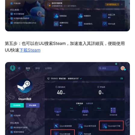
第五步：也可以在UU搜索Steam，加速進入其詳細頁，便能使用
UU快速
下載Steam