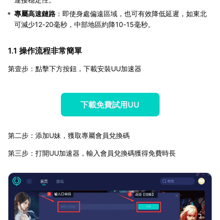
專屬高速鏈路
：即使身處偏遠區域，也可有效降低延遲，如東北
可減少12-20毫秒，中部地區約降10-15毫秒。
1.1 操作流程非常簡單
第壹步：點擊下方按鈕，下載安裝UU加速器
下載免費試用UU
第二步：添加U妹，獲取專屬會員兌換碼
第三步：打開UU加速器，輸入會員兌換碼獲得免費時長