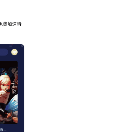
免費加速時