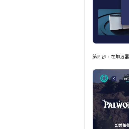
第四步：在加速