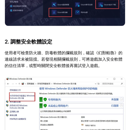
2. 調整安全軟體設定
使用者可檢查防火牆、防毒軟體的攔截規則，確認《幻獸帕魯》的
連線請求未被阻擋。若發現相關攔截規則，可將遊戲加入安全軟體
的信任清單，或暫時關閉安全軟體後再嘗試登入遊戲。