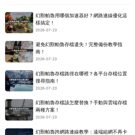
幻獸帕魯用哪個加速器好？網路連線優化這
樣搞定！
2026-07-23
避免幻獸帕魯存檔遺失！完整備份教學指
南！
2026-07-23
幻獸帕魯存檔路徑在哪裡？各平台存檔位置
搜尋指南！
2026-07-23
幻獸帕魯存檔該怎麼替換？手動與雲端存檔
兩種方案！
2026-07-23
幻獸帕魯跨網路連線教學：遠端組網不再卡