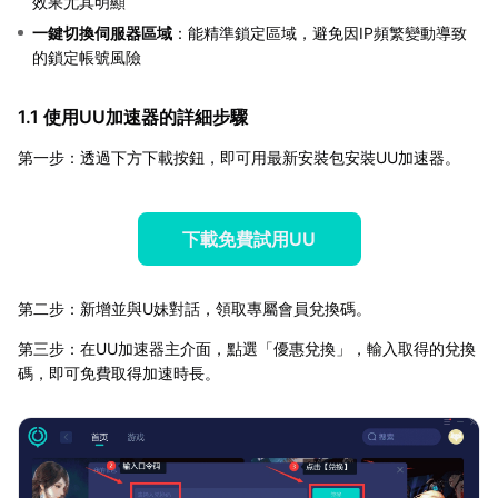
效果尤其明顯
一鍵切換伺服器區域
：能精準鎖定區域，避免因IP頻繁變動導致
的鎖定帳號風險
1.1 使用UU加速器的詳細步驟
第一步：透過下方下載按鈕，即可用最新安裝包安裝UU加速器。
下載免費試用UU
第二步：新增並與U妹對話，領取專屬會員兌換碼。
第三步：在UU加速器主介面，點選「優惠兌換」，輸入取得的兌換
碼，即可免費取得加速時長。