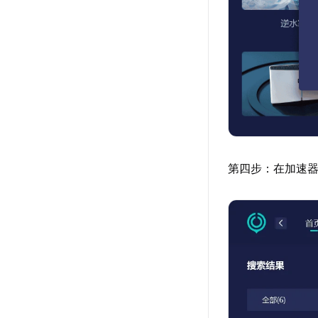
第四步：在加速器