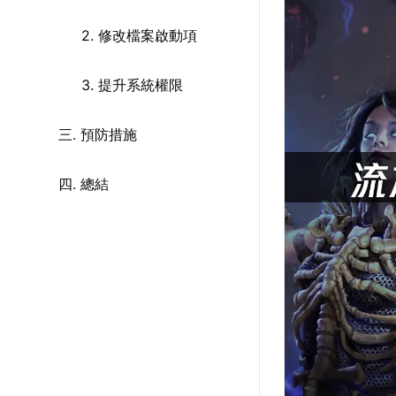
2. 修改檔案啟動項
3. 提升系統權限
三. 預防措施
四. 總結