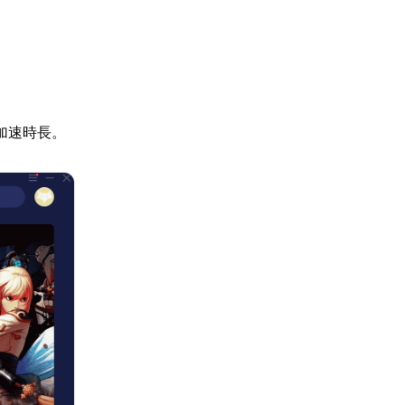
加速時長。