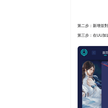
第二步：新增並對
第三步：在UU加