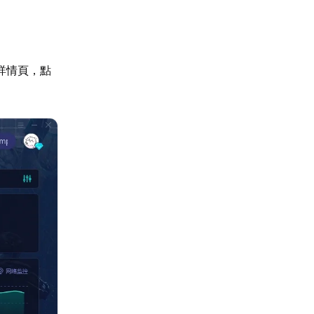
詳情頁，點