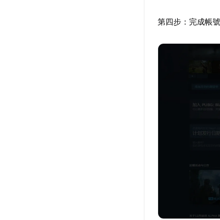
第四步：完成帳