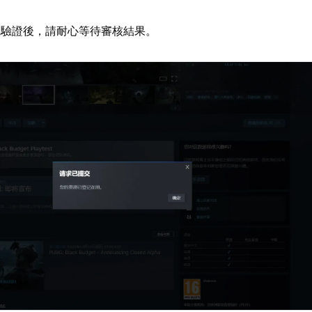
號驗證後，請耐心等待審核結果。