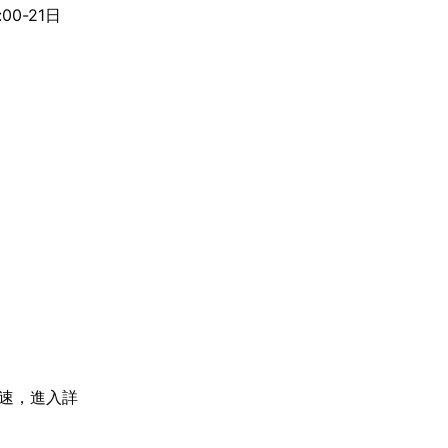
00-21日
加速，進入詳