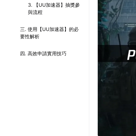
3. 【UU加速器】抽獎參
與流程
三. 使用【UU加速器】的必
要性解析
四. 高效申請實用技巧