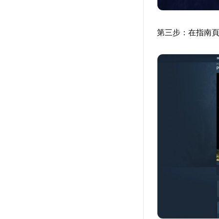
第三步：在指南