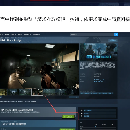
頁面中找到並點擊「請求存取權限」按鈕，依要求完成申請資料