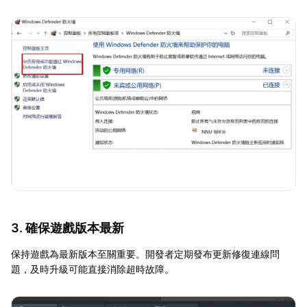
3. 確保遊戲版本最新
保持遊戲為最新版本至關重要。開發者定期發布更新修復連線問
題，及時升級可能直接消除超時故障。