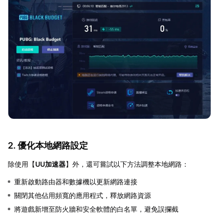
2. 優化本地網路設定
除使用【
UU加速器
】外，還可嘗試以下方法調整本地網路：
重新啟動路由器和數據機以更新網路連接
關閉其他佔用頻寬的應用程式，釋放網路資源
將遊戲新增至防火牆和安全軟體的白名單，避免誤攔截