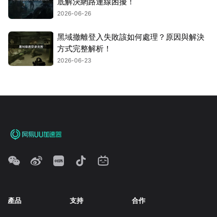
底解決網路連線困擾！
2026-06-26
黑域撤離登入失敗該如何處理？原因與解決
方式完整解析！
2026-06-23
產品
支持
合作