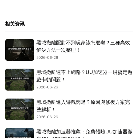
相关资讯
黑域撤離配對不到玩家該怎麼辦？三種高效
解決方法一次整理！
2026-06-26
黑域撤離連不上網路？UU加速器一鍵搞定遊
戲卡頓問題！
2026-06-26
黑域撤離進入遊戲閃退？原因與修復方案完
整解析！
2026-06-26
黑域撤離加速器推薦：免費體驗UU加速器徹