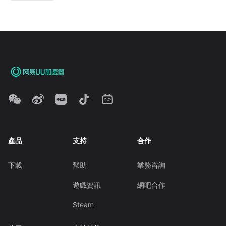
產品
支持
合作
下載
幫助
業務咨詢
遊戲資訊
網吧合作
Steam