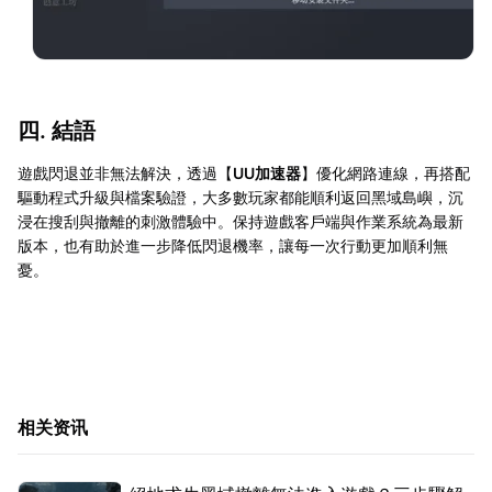
四. 結語
遊戲閃退並非無法解決，透過【
UU加速器
】優化網路連線，再搭配
驅動程式升級與檔案驗證，大多數玩家都能順利返回黑域島嶼，沉
浸在搜刮與撤離的刺激體驗中。保持遊戲客戶端與作業系統為最新
版本，也有助於進一步降低閃退機率，讓每一次行動更加順利無
憂。
相关资讯