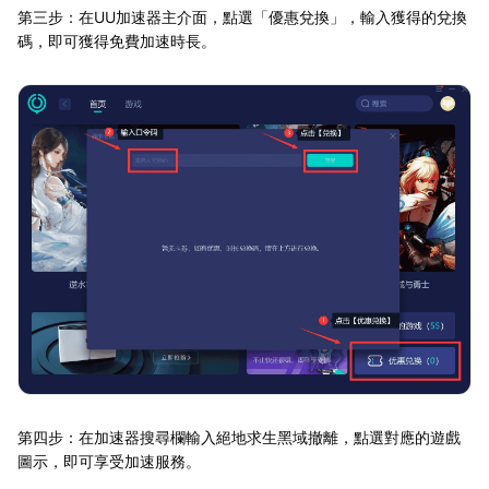
第三步：在UU加速器主介面，點選「優惠兌換」，輸入獲得的兌換
碼，即可獲得免費加速時長。
第四步：在加速器搜尋欄輸入絕地求生黑域撤離，點選對應的遊戲
圖示，即可享受加速服務。