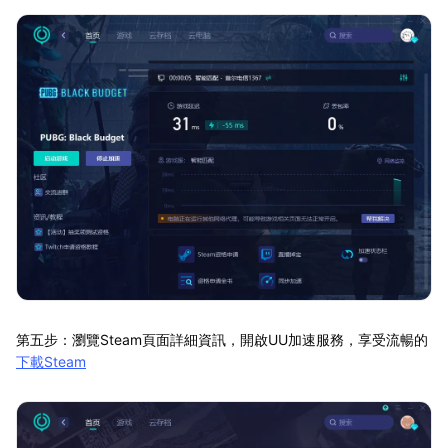
第五步：瀏覽Steam頁面詳細資訊，開啟UU加速服務，享受流暢的
下載Steam