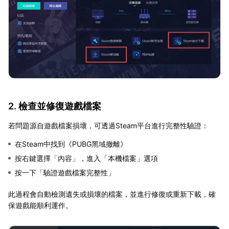
2. 檢查並修復遊戲檔案
若問題源自遊戲檔案損壞，可透過Steam平台進行完整性驗證：
在Steam中找到《PUBG黑域撤離》
按右鍵選擇「內容」，進入「本機檔案」選項
按一下「驗證遊戲檔案完整性」
此過程會自動檢測遺失或損壞的檔案，並進行修復或重新下載，確
保遊戲能順利運作。