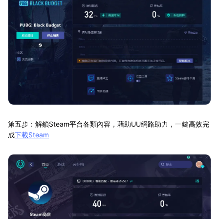
第五步：解鎖Steam平台各類內容，藉助UU網路助力，一鍵高效完
成
下載Steam