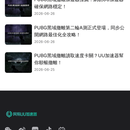
確保網路穩定！
2026-06-26
PUBG黑域撤離第二輪A測正式登場，同步公
開網路最佳化全攻略！
2026-06-26
PUBG黑域撤離讀取速度卡關？UU加速器幫
你順暢撤離！
2026-06-25