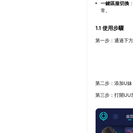
一鍵區服切換
常。
1.1 使用步驟
第一步：通過下方
第二步：添加U妹
第三步：打開UU