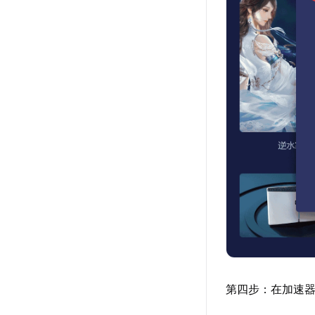
第四步：在加速