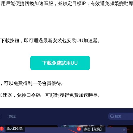
：用戶能便捷切換加速區服，並鎖定目標IP，有效避免頻繁變動
下載按鈕，即可通過最新安裝包安裝UU加速器。
下載免費試用UU
，可以免費得到一份會員優待。
加速器，兌換口令碼，可順利獲得免費加速時長。