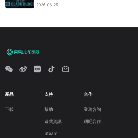
2026-06-25
產品
支持
合作
下載
幫助
業務咨詢
遊戲資訊
網吧合作
Steam