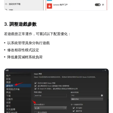
3. 調整遊戲參數
若遊戲曾正常運作，可嘗試以下配置優化：
以系統管理員身分執行遊戲
修改相容性模式設定
降低畫質減輕系統負荷