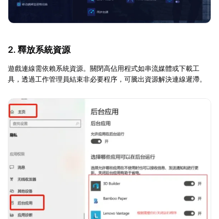
2. 釋放系統資源
遊戲連線需依賴系統資源。關閉高佔用程式如串流媒體或下載工
具，透過工作管理員結束非必要程序，可騰出資源解決連線遲滯。