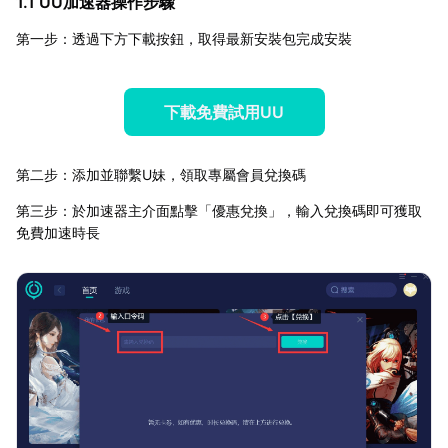
1.1 UU加速器操作步驟
第一步：透過下方下載按鈕，取得最新安裝包完成安裝
下載免費試用UU
第二步：添加並聯繫U妹，領取專屬會員兌換碼
第三步：於加速器主介面點擊「優惠兌換」，輸入兌換碼即可獲取
免費加速時長