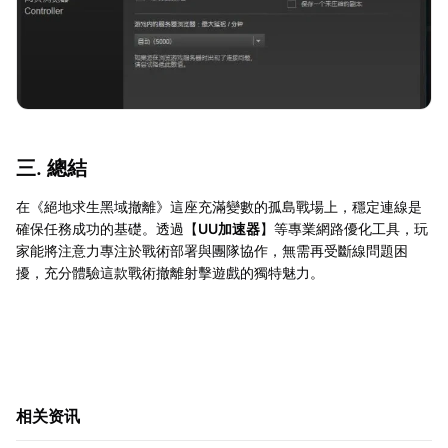
三. 總結
在《絕地求生黑域撤離》這座充滿變數的孤島戰場上，穩定連線是
確保任務成功的基礎。透過【
UU加速器
】等專業網路優化工具，玩
家能將注意力專注於戰術部署與團隊協作，無需再受斷線問題困
擾，充分體驗這款戰術撤離射擊遊戲的獨特魅力。
相关资讯