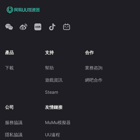
產品
支持
合作
下載
幫助
業務咨詢
遊戲資訊
網吧合作
Steam
公司
友情鏈接
服務協議
MuMu模擬器
隱私協議
UU遠程