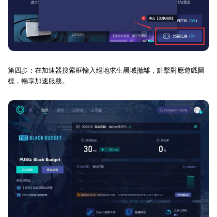
第四步：在加速器搜索框輸入絕地求生黑域撤離，點擊對應遊戲圖
標，暢享加速服務。