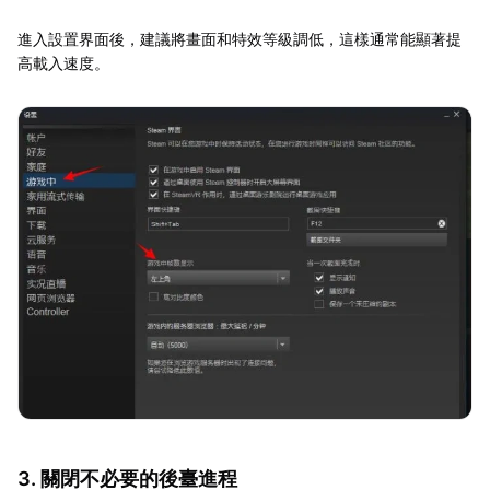
進入設置界面後，建議將畫面和特效等級調低，這樣通常能顯著提
高載入速度。
3. 關閉不必要的後臺進程