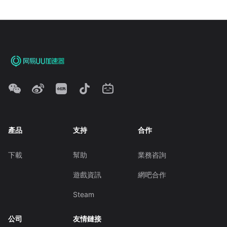
產品
支持
合作
下載
幫助
業務咨詢
遊戲資訊
網吧合作
Steam
公司
友情鏈接