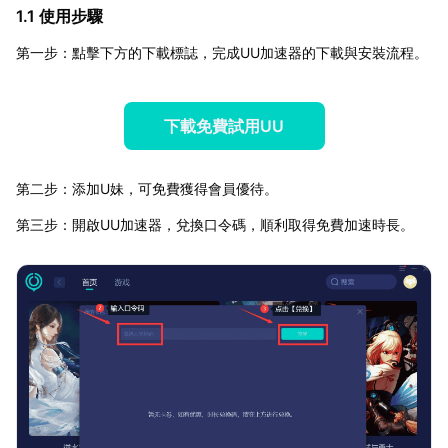
1.1 使用步驟
第一步：點擊下方的下載標誌，完成UU加速器的下載與安裝流程。
下載免費試用UU
第二步：添加U妹，可免費獲得會員優待。
第三步：開啟UU加速器，兌換口令碼，順利取得免費加速時長。