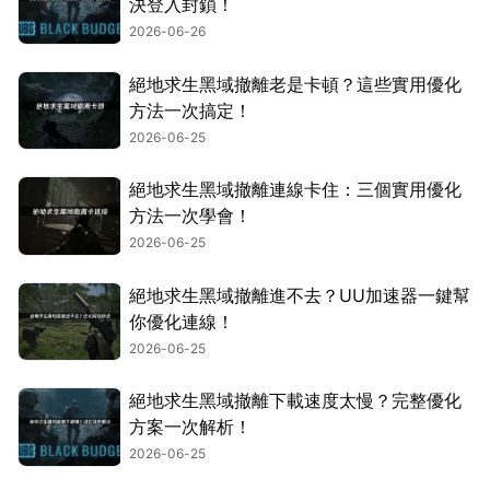
決登入封鎖！
2026-06-26
絕地求生黑域撤離老是卡頓？這些實用優化
方法一次搞定！
2026-06-25
絕地求生黑域撤離連線卡住：三個實用優化
方法一次學會！
2026-06-25
絕地求生黑域撤離進不去？UU加速器一鍵幫
你優化連線！
2026-06-25
絕地求生黑域撤離下載速度太慢？完整優化
方案一次解析！
2026-06-25