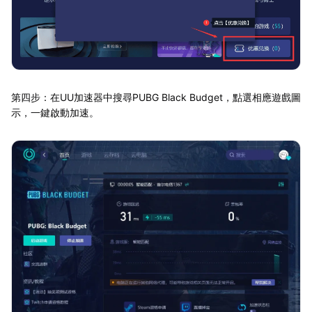
第四步：在UU加速器中搜尋PUBG Black Budget，點選相應遊戲圖
示，一鍵啟動加速。