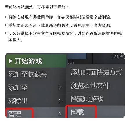
若前述方法無效，可考慮以下措施：
解除安裝現有遊戲用戶端，並確保相關殘留檔案全數刪除。
重新從正規管道下載最新遊戲版本，避免使用非官方資源。
安裝時選擇不含中文字元的檔案路徑，以防路徑異常影響遊戲檔
案載入。