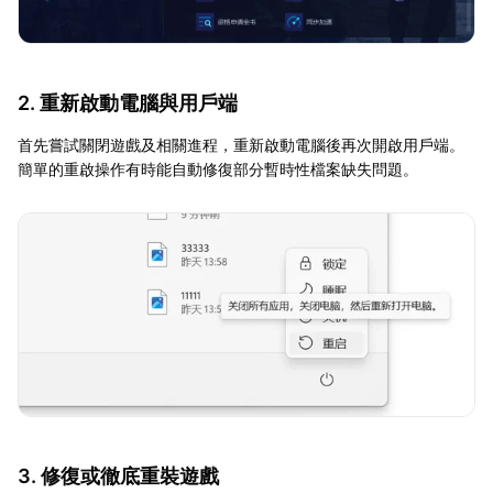
2. 重新啟動電腦與用戶端
首先嘗試關閉遊戲及相關進程，重新啟動電腦後再次開啟用戶端。
簡單的重啟操作有時能自動修復部分暫時性檔案缺失問題。
3. 修復或徹底重裝遊戲