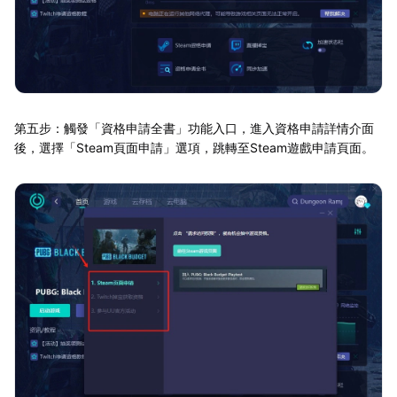
第五步：觸發「資格申請全書」功能入口，進入資格申請詳情介面
後，選擇「Steam頁面申請」選項，跳轉至Steam遊戲申請頁面。