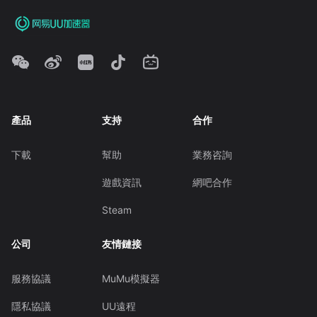
產品
支持
合作
下載
幫助
業務咨詢
遊戲資訊
網吧合作
Steam
公司
友情鏈接
服務協議
MuMu模擬器
隱私協議
UU遠程