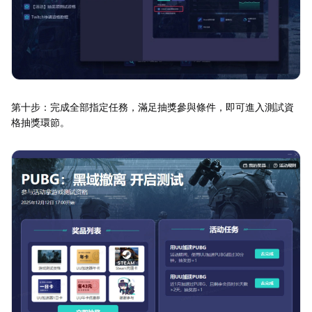
第十步：完成全部指定任務，滿足抽獎參與條件，即可進入測試資
格抽獎環節。