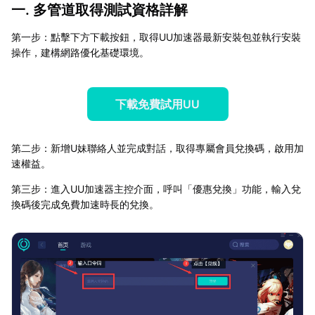
一. 多管道取得測試資格詳解
第一步：點擊下方下載按鈕，取得UU加速器最新安裝包並執行安裝
操作，建構網路優化基礎環境。
下載免費試用UU
第二步：新增U妹聯絡人並完成對話，取得專屬會員兌換碼，啟用加
速權益。
第三步：進入UU加速器主控介面，呼叫「優惠兌換」功能，輸入兌
換碼後完成免費加速時長的兌換。