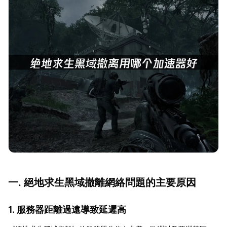
一. 絕地求生黑域撤離網絡問題的主要原因
1. 服務器距離過遠導致延遲高